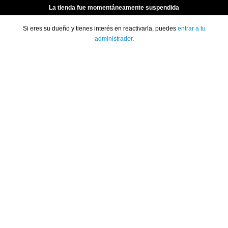
La tienda fue momentáneamente suspendida
Si eres su dueño y tienes interés en reactivarla, puedes
entrar a tu
administrador
.