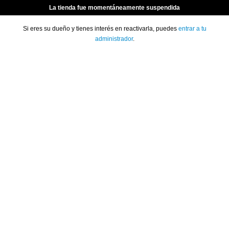
La tienda fue momentáneamente suspendida
Si eres su dueño y tienes interés en reactivarla, puedes
entrar a tu
administrador
.